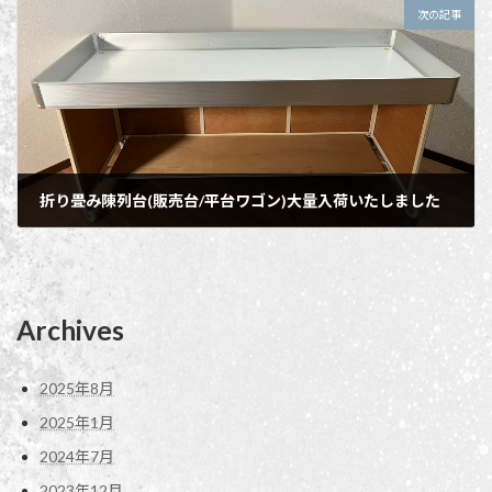
次の記事
折り畳み陳列台(販売台/平台ワゴン)大量入荷いたしました
2025年1月25日
Archives
2025年8月
2025年1月
2024年7月
2023年12月