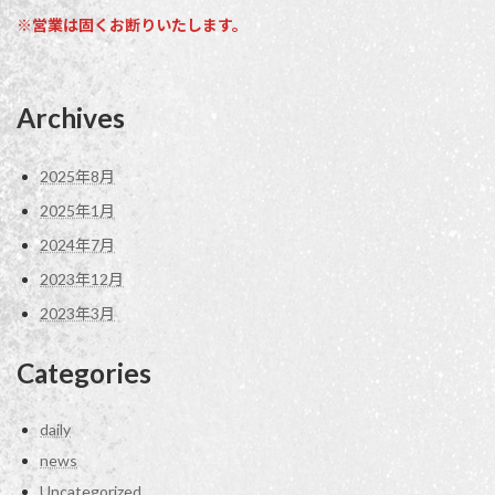
※営業は固くお断りいたします。
Archives
2025年8月
2025年1月
2024年7月
2023年12月
2023年3月
Categories
daily
news
Uncategorized