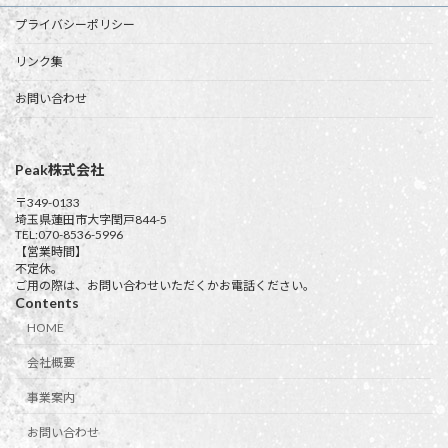
プライバシーポリシー
リンク集
お問い合わせ
Peak株式会社
〒349-0133
埼玉県蓮田市大字閏戸844-5
TEL:070-8536-5996
【営業時間】
不定休。
ご用の際は、お問い合わせいただくかお電話ください。
Contents
HOME
会社概要
事業案内
お問い合わせ