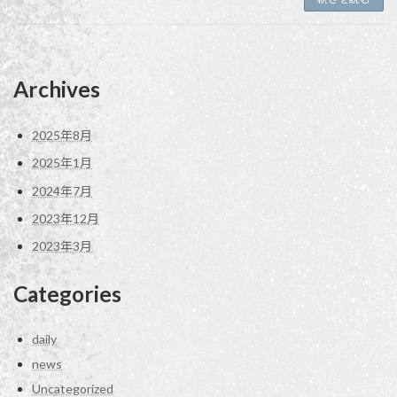
Archives
2025年8月
2025年1月
2024年7月
2023年12月
2023年3月
Categories
daily
news
Uncategorized