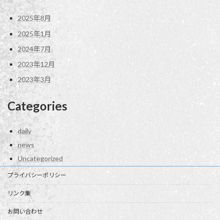
2025年8月
2025年1月
2024年7月
2023年12月
2023年3月
Categories
daily
news
Uncategorized
プライバシーポリシー
リンク集
お問い合わせ