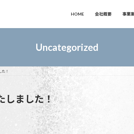
HOME
会社概要
事業
Uncategorized
した！
たしました！