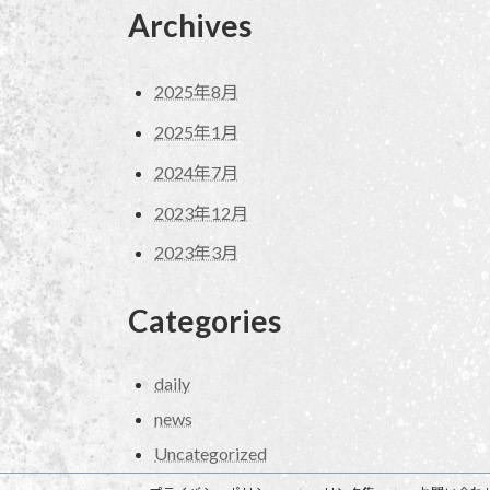
Archives
2025年8月
2025年1月
2024年7月
2023年12月
2023年3月
Categories
daily
news
Uncategorized