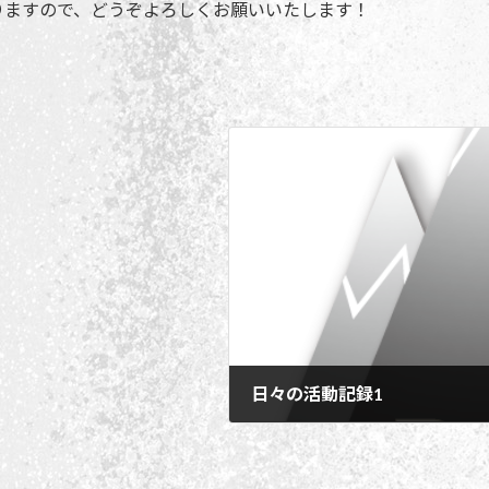
りますので、どうぞよろしくお願いいたします！
日々の活動記録1
2023年12月16日