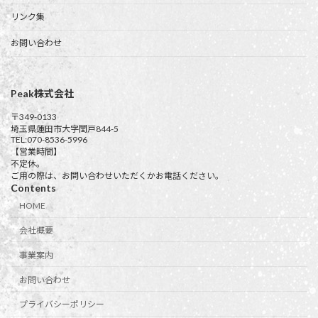
リンク集
お問い合わせ
Peak株式会社
〒349-0133
埼玉県蓮田市大字閏戸844-5
TEL:070-8536-5996
【営業時間】
不定休。
ご用の際は、お問い合わせいただくかお電話ください。
Contents
HOME
会社概要
事業案内
お問い合わせ
プライバシーポリシー