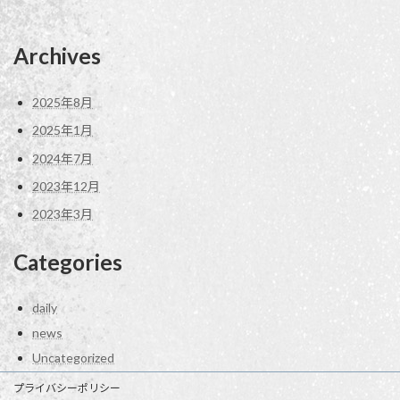
Archives
2025年8月
2025年1月
2024年7月
2023年12月
2023年3月
Categories
daily
news
Uncategorized
プライバシーポリシー