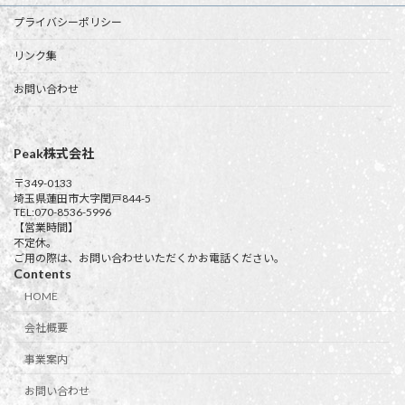
プライバシーポリシー
リンク集
お問い合わせ
Peak株式会社
〒349-0133
埼玉県蓮田市大字閏戸844-5
TEL:070-8536-5996
【営業時間】
不定休。
ご用の際は、お問い合わせいただくかお電話ください。
Contents
HOME
会社概要
事業案内
お問い合わせ