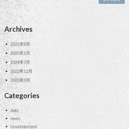
Archives
2025年8月
2025年1月
2024年7月
2023年12月
2023年3月
Categories
daily
news
Uncategorized